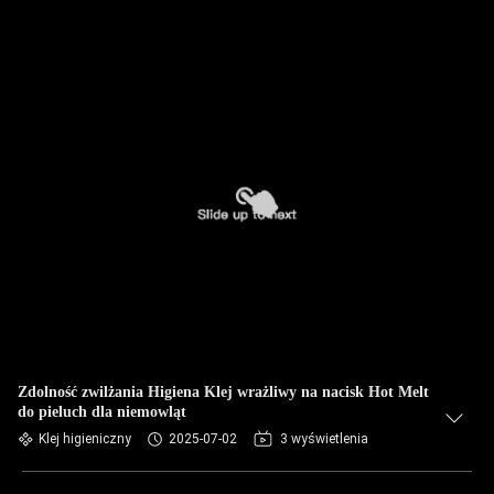
Zdolność zwilżania Higiena Klej wrażliwy na nacisk Hot Melt
do pieluch dla niemowląt
Klej higieniczny
2025-07-02
3 wyświetlenia