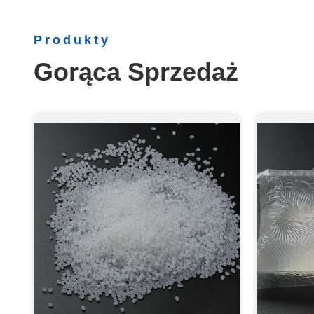
Produkty
Gorąca Sprzedaż