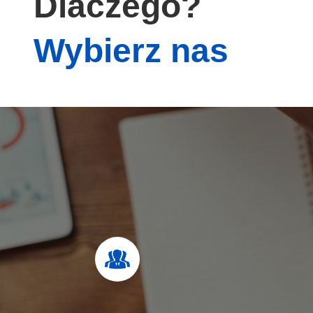
Dlaczego?
Wybierz nas