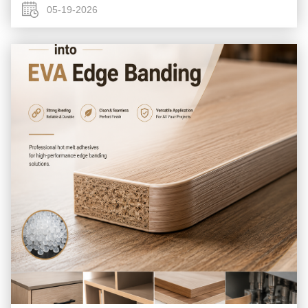
clientes ...
05-19-2026