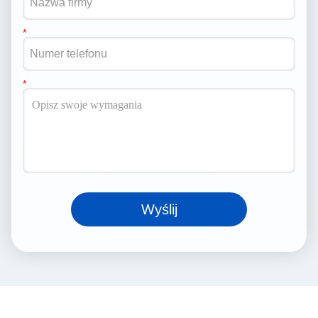
Wyślij