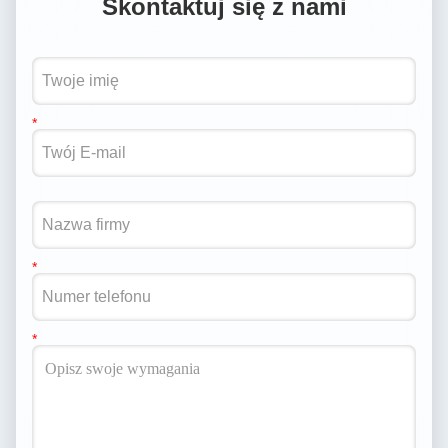
Skontaktuj się z nami