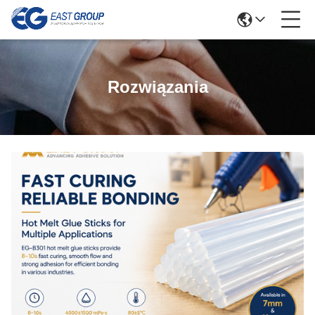
Rozwiązania