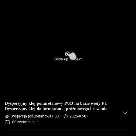
Dyspersyjny klej poliuretanowy PUD na bazie wody PU
Dyspersyjny klej do formowania próżniowego licowania
Dyspersja poliuretanowa PUD
2025-07-01
88 wyświetlenia