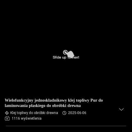
Wielofunkcyjny jednoskładnikowy klej topliwy Pur do
laminowania płaskiego do obróbki drewna
Klej topliwy do obróbki drewna
2025-06-06
1116 wyświetlenia