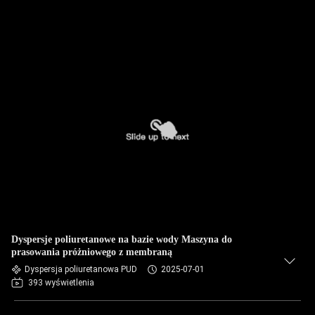
Dyspersje poliuretanowe na bazie wody Maszyna do
prasowania próżniowego z membraną
Dyspersja poliuretanowa PUD
2025-07-01
393 wyświetlenia