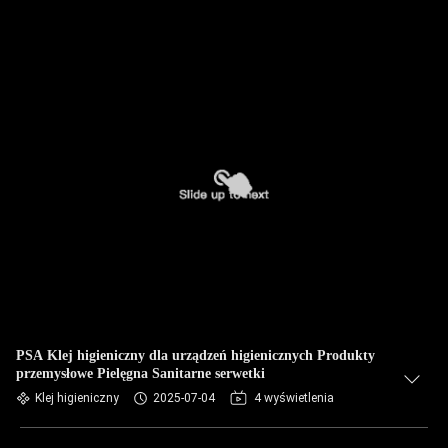
PSA Klej higieniczny dla urządzeń higienicznych Produkty
przemysłowe Pielęgna Sanitarne serwetki
Klej higieniczny
2025-07-04
4 wyświetlenia