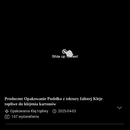
Producent Opakowanie Pudełko z tektury falistej Kleje
topliwe do klejenia kartonów
Opakowania Klej topliwy
2025-04-03
107 wyświetlenia