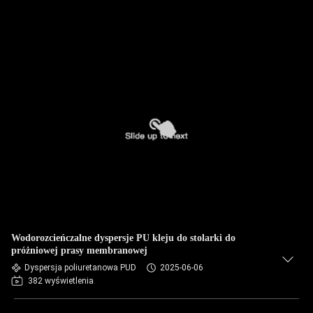
Wodorozcieńczalne dyspersje PU kleju do stolarki do
próżniowej prasy membranowej
Dyspersja poliuretanowa PUD
2025-06-06
382 wyświetlenia