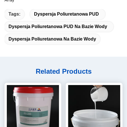
Array
Tags:
Dyspersja Poliuretanowa PUD
Dyspersja Poliuretanowa PUD Na Bazie Wody
Dyspersja Poliuretanowa Na Bazie Wody
Related Products