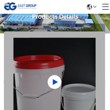
Products Details