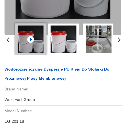
Wodorozcieńczalne Dyspersje PU Kleju Do Stolarki Do
Próżniowej Prasy Membranowej
Brand Name:
Wuxi East Group
Model Number:
EG-201.18