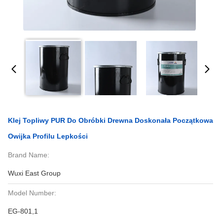
Klej Topliwy PUR Do Obróbki Drewna Doskonała Początkowa
Owijka Profilu Lepkości
Brand Name:
Wuxi East Group
Model Number:
EG-801,1