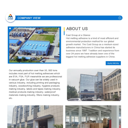
profil firmy