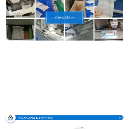
Pakowanie i dostawa