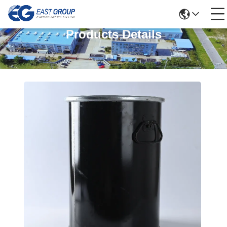
Products Details