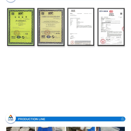
Proces produkcji