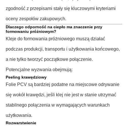
zgodność z przepisami stały się kluczowymi kryteriami
oceny zespołów zakupowych.
Dlaczego odporność na ciepło ma znaczenie przy
formowaniu próżniowym?
Kleje do formowania próżniowego muszą działać
podczas produkcji, transportu i użytkowania końcowego,
a nie tylko tworzyć początkowe połączenie.
Potencjalne wyzwania obejmują:
Peeling krawędziowy
Folie PCV są bardziej podatne na miejscowe odrywanie
się wokół krawędzi, jeśli klej nie jest w stanie utrzymać
stabilnego połączenia w wymagających warunkach
użytkowania.
Rozwarstwienie