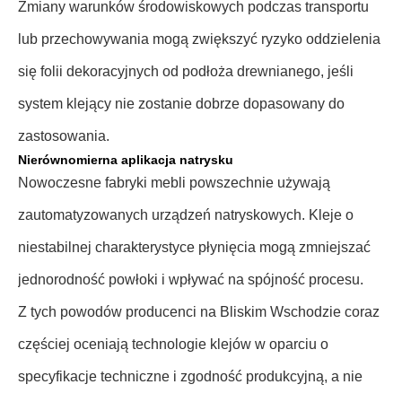
Zmiany warunków środowiskowych podczas transportu
lub przechowywania mogą zwiększyć ryzyko oddzielenia
się folii dekoracyjnych od podłoża drewnianego, jeśli
system klejący nie zostanie dobrze dopasowany do
zastosowania.
Nierównomierna aplikacja natrysku
Nowoczesne fabryki mebli powszechnie używają
zautomatyzowanych urządzeń natryskowych. Kleje o
niestabilnej charakterystyce płynięcia mogą zmniejszać
jednorodność powłoki i wpływać na spójność procesu.
Z tych powodów producenci na Bliskim Wschodzie coraz
częściej oceniają technologie klejów w oparciu o
specyfikacje techniczne i zgodność produkcyjną, a nie