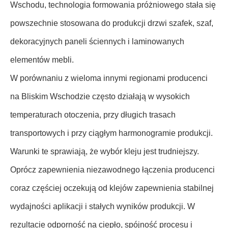
Wschodu, technologia formowania próżniowego stała się
powszechnie stosowana do produkcji drzwi szafek, szaf,
dekoracyjnych paneli ściennych i laminowanych
elementów mebli.
W porównaniu z wieloma innymi regionami producenci
na Bliskim Wschodzie często działają w wysokich
temperaturach otoczenia, przy długich trasach
transportowych i przy ciągłym harmonogramie produkcji.
Warunki te sprawiają, że wybór kleju jest trudniejszy.
Oprócz zapewnienia niezawodnego łączenia producenci
coraz częściej oczekują od klejów zapewnienia stabilnej
wydajności aplikacji i stałych wyników produkcji. W
rezultacie odporność na ciepło, spójność procesu i