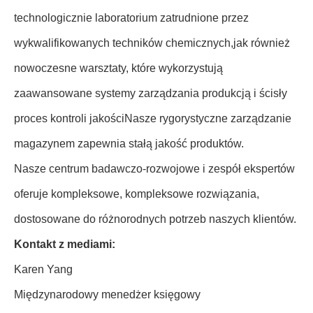
technologicznie laboratorium zatrudnione przez
wykwalifikowanych techników chemicznych,jak również
nowoczesne warsztaty, które wykorzystują
zaawansowane systemy zarządzania produkcją i ścisły
proces kontroli jakościNasze rygorystyczne zarządzanie
magazynem zapewnia stałą jakość produktów.
Nasze centrum badawczo-rozwojowe i zespół ekspertów
oferuje kompleksowe, kompleksowe rozwiązania,
dostosowane do różnorodnych potrzeb naszych klientów.
Kontakt z mediami:
Karen Yang
Międzynarodowy menedżer księgowy