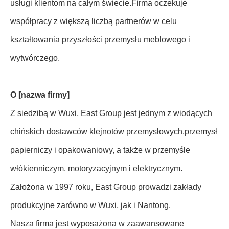
usługi klientom na całym świecie.Firma oczekuje
współpracy z większą liczbą partnerów w celu
kształtowania przyszłości przemysłu meblowego i
wytwórczego.
O [nazwa firmy]
Z siedzibą w Wuxi, East Group jest jednym z wiodących
chińskich dostawców klejnotów przemysłowych.przemysł
papierniczy i opakowaniowy, a także w przemyśle
włókienniczym, motoryzacyjnym i elektrycznym.
Założona w 1997 roku, East Group prowadzi zakłady
produkcyjne zarówno w Wuxi, jak i Nantong.
Nasza firma jest wyposażona w zaawansowane