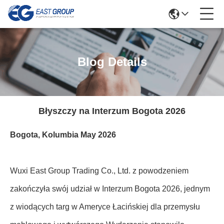
Blog Details
Błyszczy na Interzum Bogota 2026
Bogota, Kolumbia May 2026
Wuxi East Group Trading Co., Ltd. z powodzeniem
zakończyła swój udział w Interzum Bogota 2026, jednym
z wiodących targ w Ameryce Łacińskiej dla przemysłu