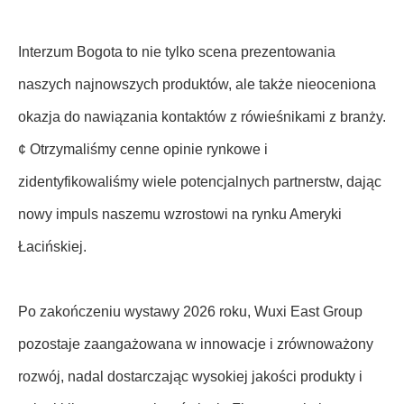
Interzum Bogota to nie tylko scena prezentowania
naszych najnowszych produktów, ale także nieoceniona
okazja do nawiązania kontaktów z rówieśnikami z branży.
¢ Otrzymaliśmy cenne opinie rynkowe i
zidentyfikowaliśmy wiele potencjalnych partnerstw, dając
nowy impuls naszemu wzrostowi na rynku Ameryki
Łacińskiej.
Po zakończeniu wystawy 2026 roku, Wuxi East Group
pozostaje zaangażowana w innowacje i zrównoważony
rozwój, nadal dostarczając wysokiej jakości produkty i