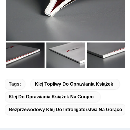
Tags:
Klej Topliwy Do Oprawiania Książek
Klej Do Oprawiania Książek Na Gorąco
Bezprzewodowy Klej Do Introligatorstwa Na Gorąco