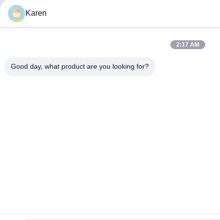
Karen
2:17 AM
Good day, what product are you looking for?