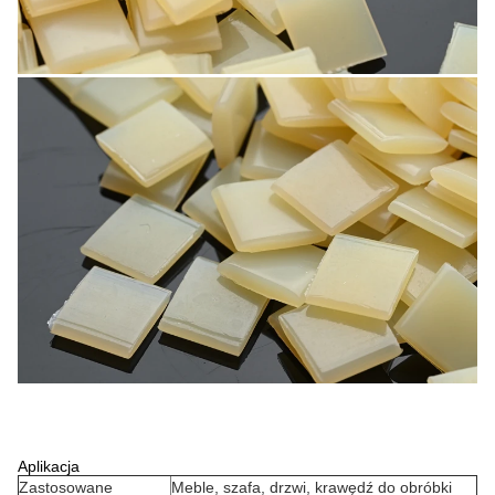
Aplikacja
Zastosowane
Meble, szafa, drzwi, krawędź do obróbki