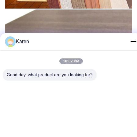
Karen
10:02 PM
Good day, what product are you looking for?