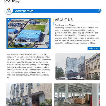
profil firmy