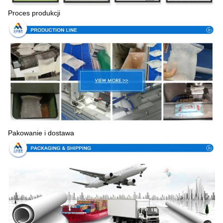
Proces produkcji
Pakowanie i dostawa