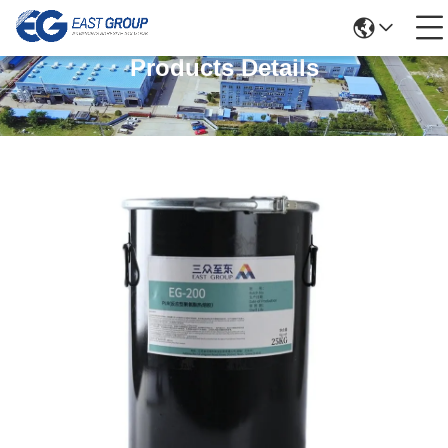
Products Details