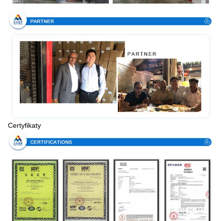
Certyfikaty