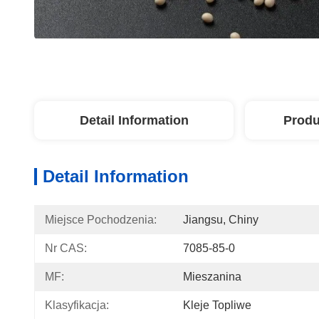
Detail Information
Produ
Detail Information
Miejsce Pochodzenia:
Jiangsu, Chiny
Nr CAS:
7085-85-0
MF:
Mieszanina
Klasyfikacja:
Kleje Topliwe