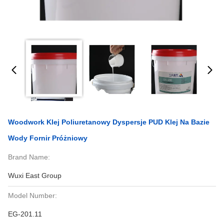
Woodwork Klej Poliuretanowy Dyspersje PUD Klej Na Bazie
Wody Fornir Próżniowy
Brand Name:
Wuxi East Group
Model Number:
EG-201.11