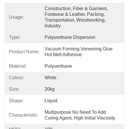
Construction, Fiber & Garment, 
Footwear & Leather, Packing, 
Usage:
Transportation, Woodworking, 
Industry
Type:
Polyurethane Dispersion
Vacuum Forming Veneering Glue 
Product Name:
Hot Melt Adhesive
Material:
Polyuerthane
Colour:
White
Size:
20kg
Shape:
Liquid
Multipurpose No Need To Add 
Characteristic:
Curing Agent, High Initial Viscosity