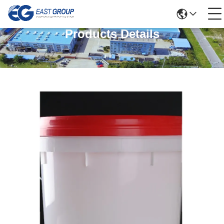
Products Details