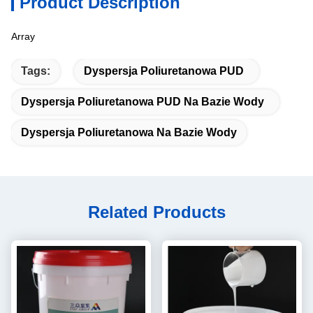
Product Description
Array
Tags:
Dyspersja Poliuretanowa PUD
Dyspersja Poliuretanowa PUD Na Bazie Wody
Dyspersja Poliuretanowa Na Bazie Wody
Related Products