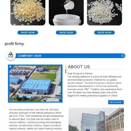
profil firmy