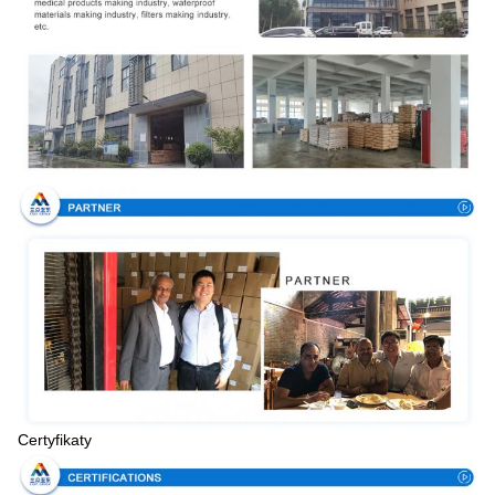
Certyfikaty