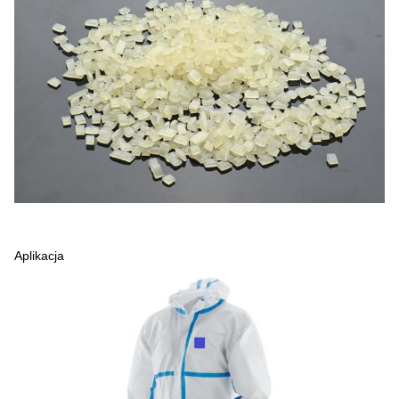
Aplikacja