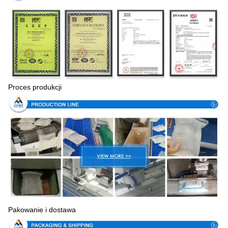
Proces produkcji
Pakowanie i dostawa