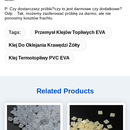
P: Czy dostarczasz próbki?czy to jest darmowe czy dodatkowe?
Odp .: Tak, możemy zaoferować próbkę za darmo, ale nie
ponosimy kosztów frachtu.
Tags:
Przemysł Klejów Topliwych EVA
Klej Do Oklejania Krawędzi Żółty
Klej Termotopliwy PVC EVA
Related Products