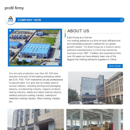
profil firmy