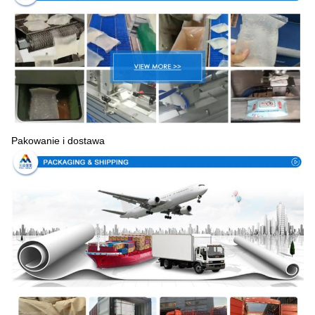
Pakowanie i dostawa