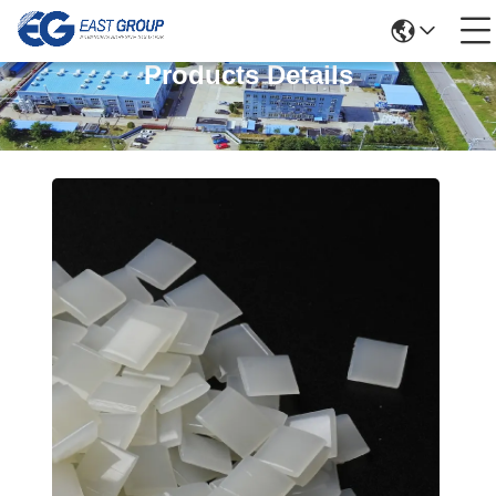
Products Details