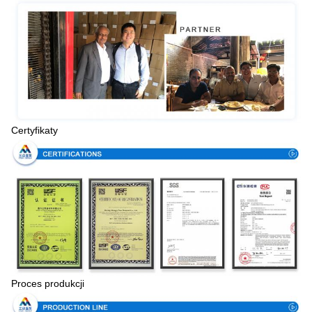
Certyfikaty
Proces produkcji