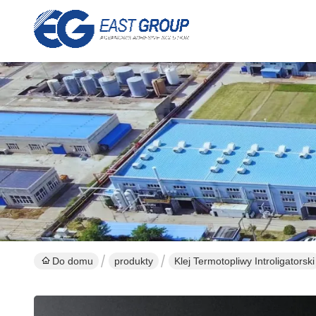
Do domu
produkty
Klej Termotopliwy Introligatorski