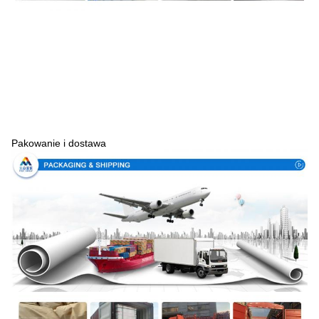
Pakowanie i dostawa