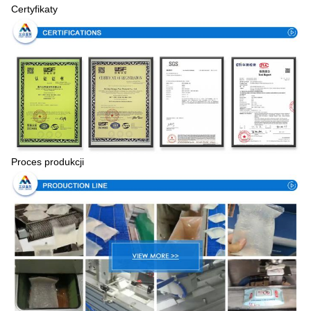
Certyfikaty
Proces produkcji