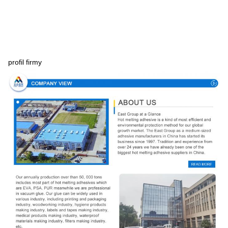
profil firmy