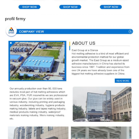
profil firmy