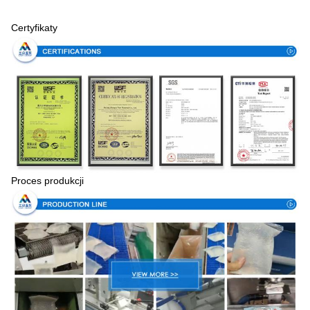
Certyfikaty
Proces produkcji