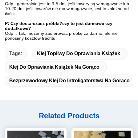
Odp.: generalnie jest to 3-5 dni, jeśli towary są w magazynie.lub
10-20 dni, jeśli towarów nie ma w magazynie, jest to zależne od
ilości.
P: Czy dostarczasz próbki?czy to jest darmowe czy
dodatkowe?
Odp .: Tak, możemy zaoferować próbkę za darmo, ale nie
ponosimy kosztów frachtu.
Tags:
Klej Topliwy Do Oprawiania Książek
Klej Do Oprawiania Książek Na Gorąco
Bezprzewodowy Klej Do Introligatorstwa Na Gorąco
Related Products