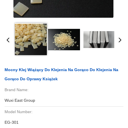
Mocny Klej Wiążący Do Klejenia Na Gorąco Do Klejenia Na
Gorąco Do Oprawy Książek
Brand Name:
Wuxi East Group
Model Number:
EG-301