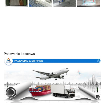
Pakowanie i dostawa