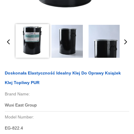
Doskonała Elastyczność Idealny Klej Do Oprawy Książek
Klej Topliwy PUR
Brand Name:
Wuxi East Group
Model Number:
EG-822.4