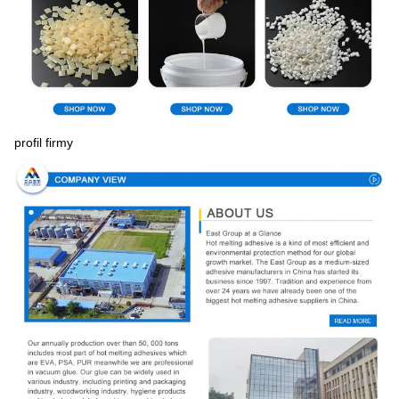
profil firmy