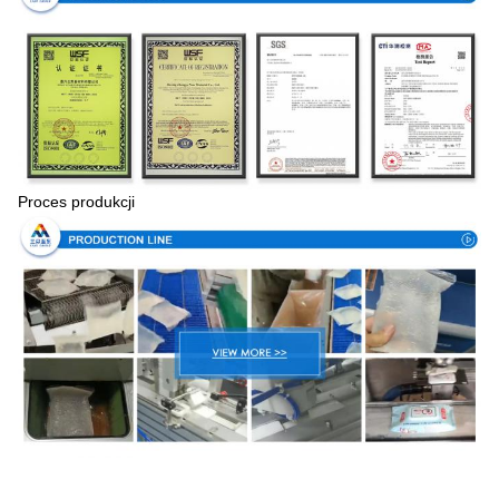
Proces produkcji