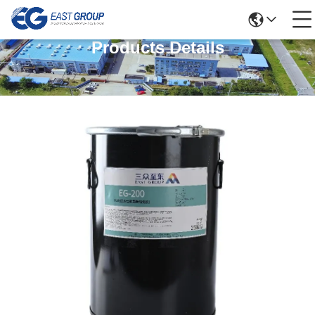
Products Details