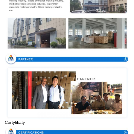
Certyfikaty