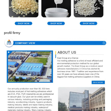
profil firmy