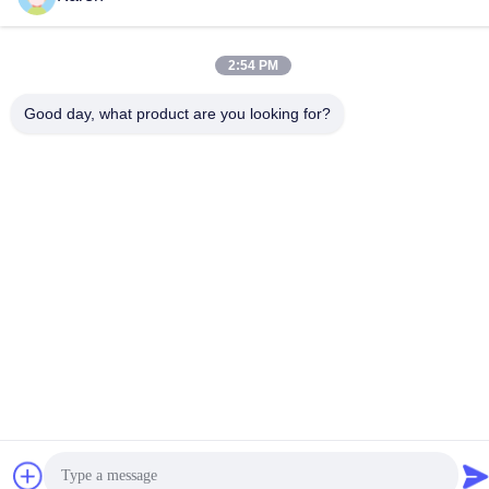
2:54 PM
Good day, what product are you looking for?
Proces produkcji
Pakowanie i dostawa