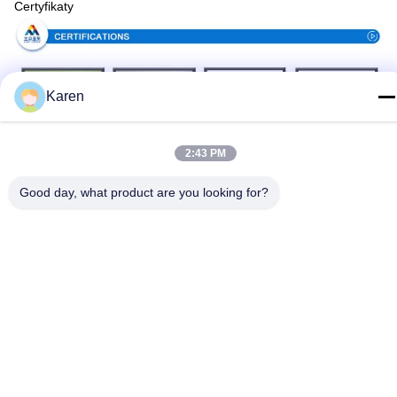
Certyfikaty
Karen
2:43 PM
Good day, what product are you looking for?
Proces produkcji