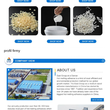
profil firmy