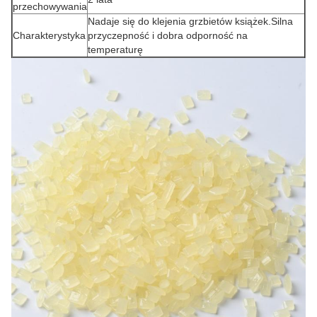
przechowywania
Nadaje się do klejenia grzbietów książek.Silna
Charakterystyka
przyczepność i dobra odporność na
temperaturę