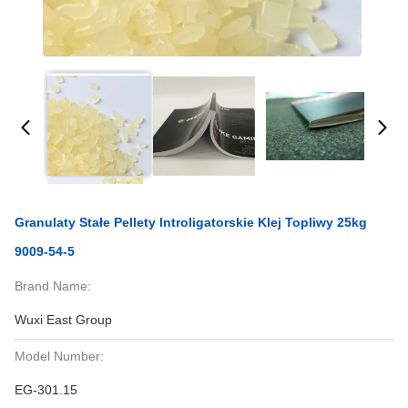
Granulaty Stałe Pellety Introligatorskie Klej Topliwy 25kg
9009-54-5
Brand Name:
Wuxi East Group
Model Number:
EG-301.15