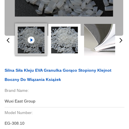
Silna Siła Kleju EVA Granulka Gorąco Stopiony Klejnot
Boczny Do Wiązania Książek
Brand Name:
Wuxi East Group
Model Number:
EG-308.10