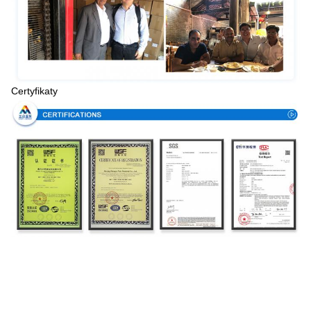
Certyfikaty