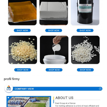
profil firmy