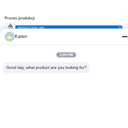
Proces produkcji
Karen
4:09 PM
Good day, what product are you looking for?