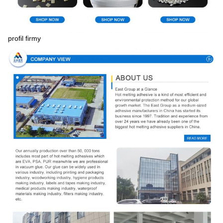
profil firmy