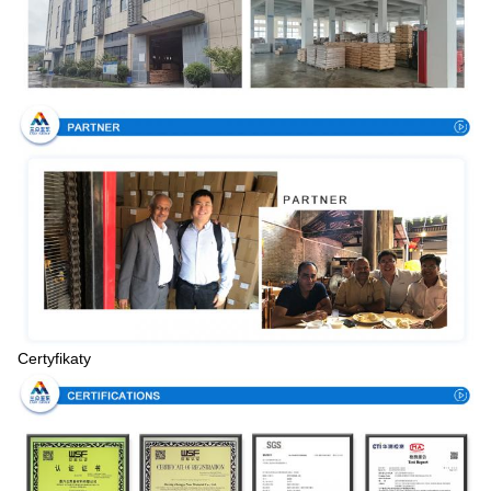
Certyfikaty