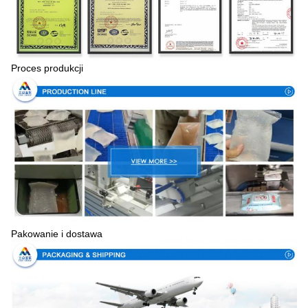
Proces produkcji
Pakowanie i dostawa