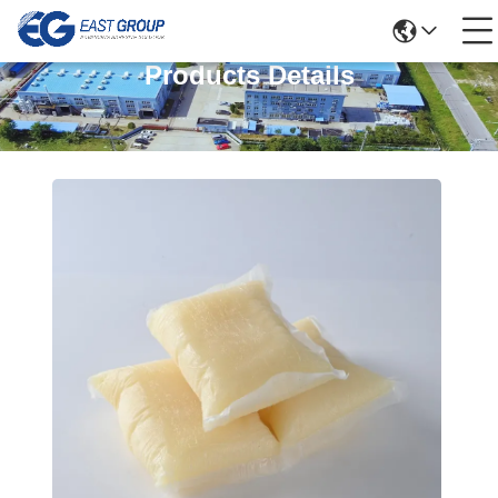
Products Details