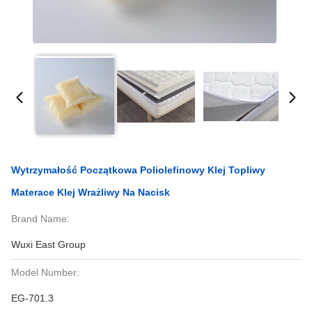
Wytrzymałość Początkowa Poliolefinowy Klej Topliwy
Materace Klej Wrażliwy Na Nacisk
Brand Name:
Wuxi East Group
Model Number:
EG-701.3