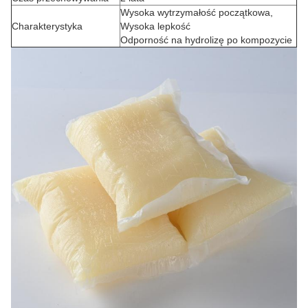
Wysoka wytrzymałość początkowa,
Charakterystyka
Wysoka lepkość
Odporność na hydrolizę po kompozycie