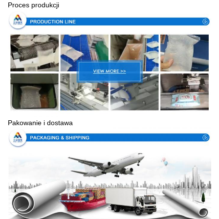
Proces produkcji
Pakowanie i dostawa