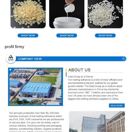
profil firmy