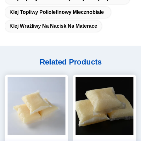
Klej Topliwy Poliolefinowy Mlecznobiałe
Klej Wrażliwy Na Nacisk Na Materace
Related Products