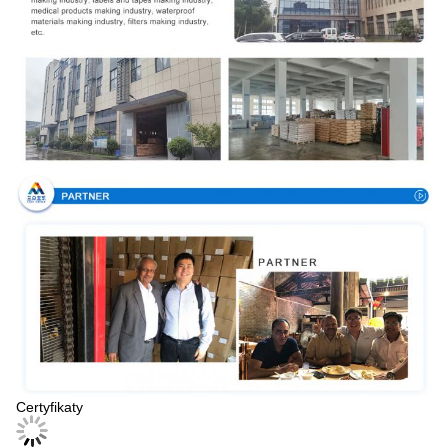
Certyfikaty