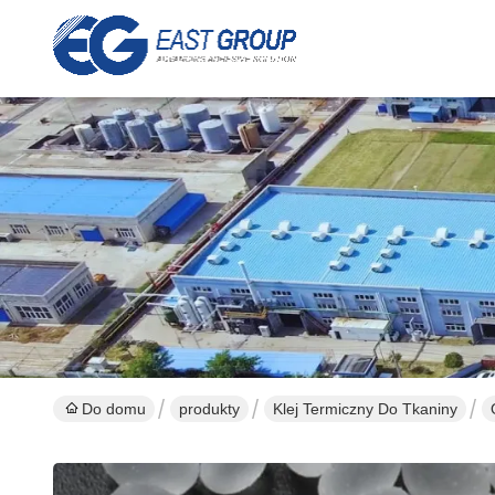
Do domu
produkty
Klej Termiczny Do Tkaniny