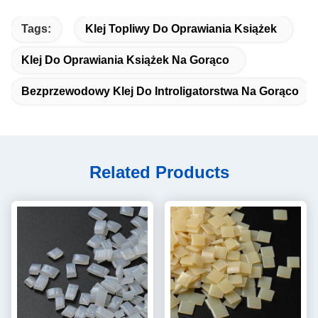
Tags:
Klej Topliwy Do Oprawiania Książek
Klej Do Oprawiania Książek Na Gorąco
Bezprzewodowy Klej Do Introligatorstwa Na Gorąco
Related Products