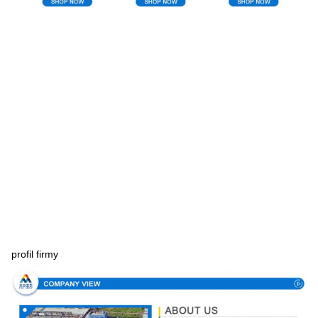
profil firmy