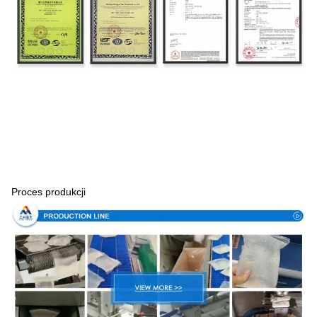
Proces produkcji