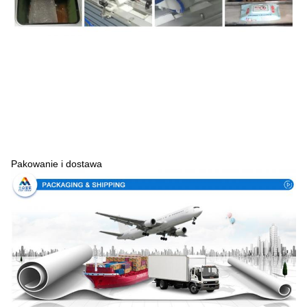
Pakowanie i dostawa