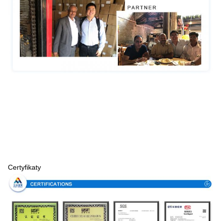
Certyfikaty