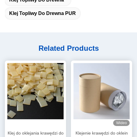
Klej Topliwy Do Drewna PUR
Related Products
Wideo
Klej do oklejania krawędzi do
Klejenie krawędzi do oklein