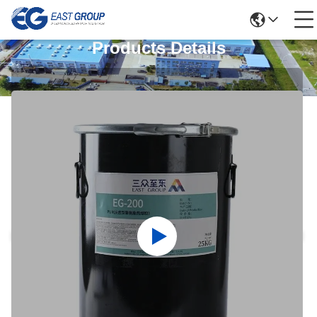
Products Details