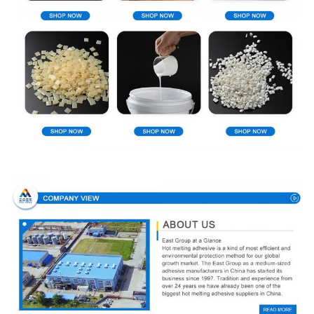
profil firmy