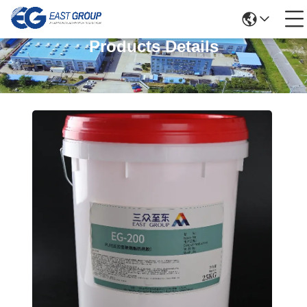
Products Details