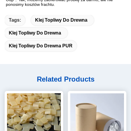
ponosimy kosztów frachtu.
Tags:
Klej Topliwy Do Drewna
Klej Topliwy Do Drewna
Klej Topliwy Do Drewna PUR
Related Products