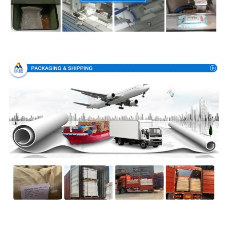
Pakowanie i dostawa