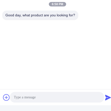
6:58 PM
Good day, what product are you looking for?
profil firmy