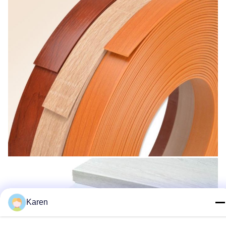
Karen