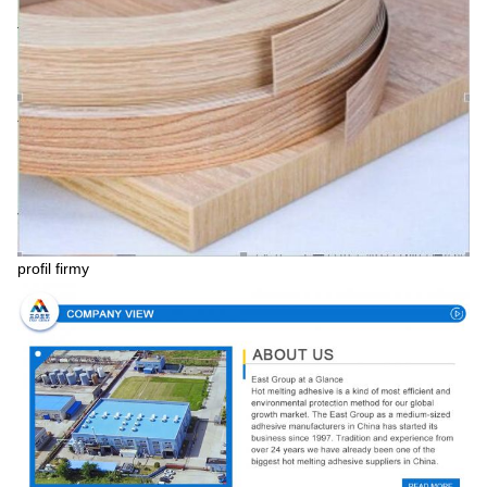
profil firmy