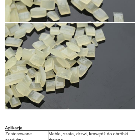
Aplikacja
Zastosowane
Meble, szafa, drzwi, krawędź do obróbki