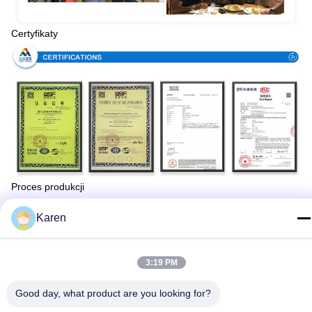
Certyfikaty
Proces produkcji
Karen
3:19 PM
Good day, what product are you looking for?