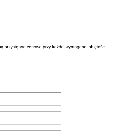
 są przystępne cenowo przy każdej wymaganej objętości.