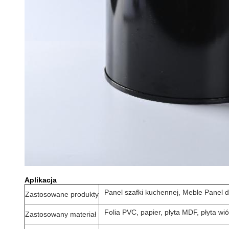
Aplikacja
Panel szafki kuchennej, Meble Panel 
Zastosowane produkty
Folia PVC, papier, płyta MDF, płyta wi
Zastosowany materiał