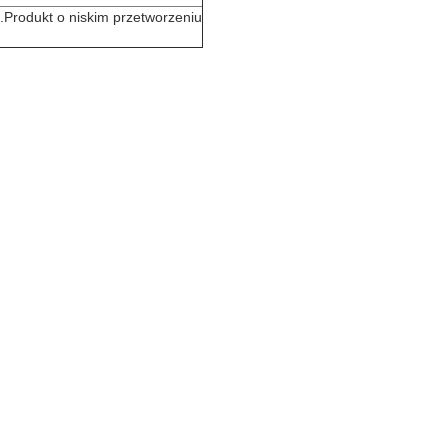
Produkt o niskim przetworzeniu