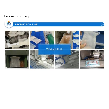
Proces produkcji