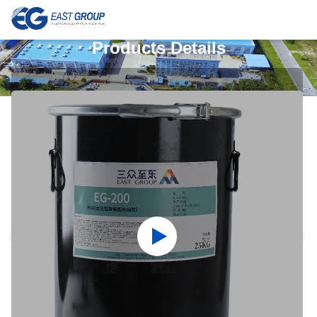
Products Details