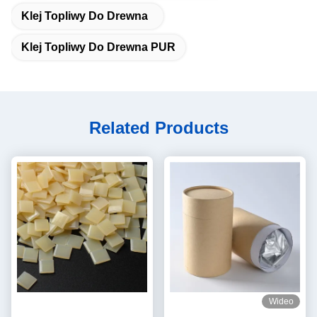
Klej Topliwy Do Drewna
Klej Topliwy Do Drewna PUR
Related Products
Wideo