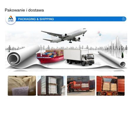
Pakowanie i dostawa