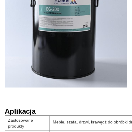
Aplikacja
Zastosowane
Meble, szafa, drzwi, krawędź do obróbki 
produkty