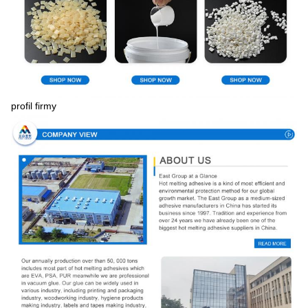
profil firmy