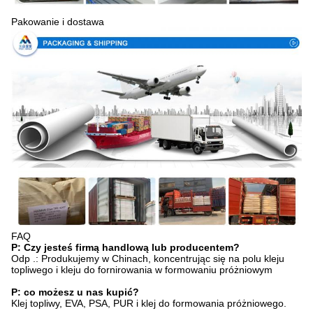
Pakowanie i dostawa
FAQ
P: Czy jesteś firmą handlową lub producentem?
Odp .: Produkujemy w Chinach, koncentrując się na polu kleju
topliwego i kleju do fornirowania w formowaniu próżniowym
P: co możesz u nas kupić?
Klej topliwy, EVA, PSA, PUR i klej do formowania próżniowego.