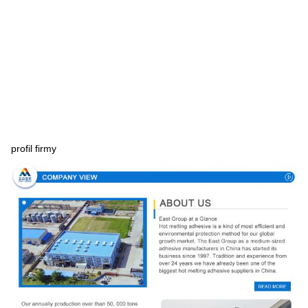
profil firmy