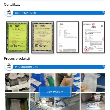
Certyfikaty
Proces produkcji