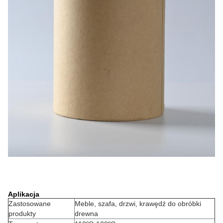
Aplikacja
Zastosowane
Meble, szafa, drzwi, krawędź do obróbki
produkty
drewna