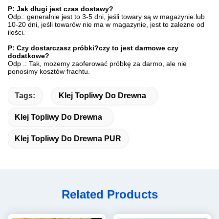
P: Jak długi jest czas dostawy?
Odp.: generalnie jest to 3-5 dni, jeśli towary są w magazynie.lub
10-20 dni, jeśli towarów nie ma w magazynie, jest to zależne od
ilości.
P: Czy dostarczasz próbki?czy to jest darmowe czy
dodatkowe?
Odp .: Tak, możemy zaoferować próbkę za darmo, ale nie
ponosimy kosztów frachtu.
Tags:
Klej Topliwy Do Drewna
Klej Topliwy Do Drewna
Klej Topliwy Do Drewna PUR
Related Products