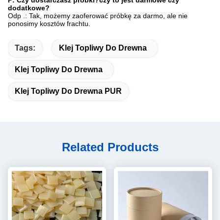
dodatkowe?
Odp .: Tak, możemy zaoferować próbkę za darmo, ale nie
ponosimy kosztów frachtu.
Tags:
Klej Topliwy Do Drewna
Klej Topliwy Do Drewna
Klej Topliwy Do Drewna PUR
Related Products