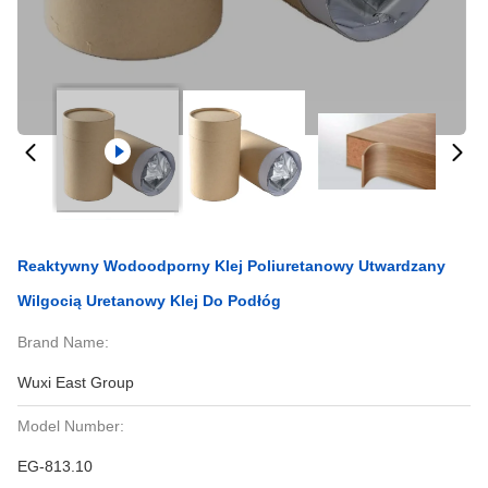
Reaktywny Wodoodporny Klej Poliuretanowy Utwardzany
Wilgocią Uretanowy Klej Do Podłóg
Brand Name:
Wuxi East Group
Model Number:
EG-813.10