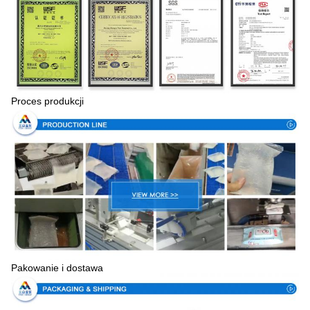
Proces produkcji
Pakowanie i dostawa