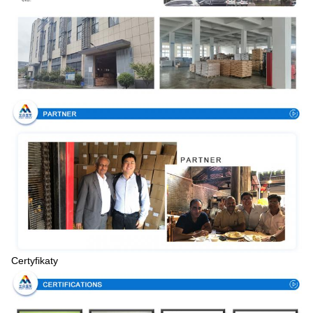
Certyfikaty