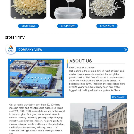
profil firmy