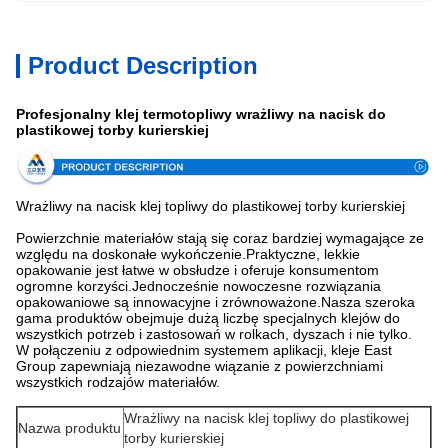
Product Description
Profesjonalny klej termotopliwy wrażliwy na nacisk do
plastikowej torby kurierskiej
Wrażliwy na nacisk klej topliwy do plastikowej torby kurierskiej
Powierzchnie materiałów stają się coraz bardziej wymagające ze
względu na doskonałe wykończenie.Praktyczne, lekkie
opakowanie jest łatwe w obsłudze i oferuje konsumentom
ogromne korzyści.Jednocześnie nowoczesne rozwiązania
opakowaniowe są innowacyjne i zrównoważone.Nasza szeroka
gama produktów obejmuje dużą liczbę specjalnych klejów do
wszystkich potrzeb i zastosowań w rolkach, dyszach i nie tylko.
W połączeniu z odpowiednim systemem aplikacji, kleje East
Group zapewniają niezawodne wiązanie z powierzchniami
wszystkich rodzajów materiałów.
Wrażliwy na nacisk klej topliwy do plastikowej
Nazwa produktu
torby kurierskiej