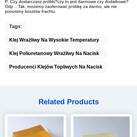
P: Czy dostarczasz próbki?czy to jest darmowe czy dodatkowe?
Odp .: Tak, możemy zaoferować próbkę za darmo, ale nie
ponosimy kosztów frachtu.
Tags:
Klej Wrażliwy Na Wysokie Temperatury
Klej Poliuretanowy Wrażliwy Na Nacisk
Producenci Klejów Topliwych Na Nacisk
Related Products