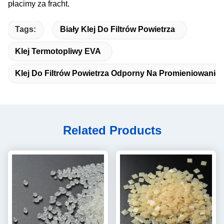
płacimy za fracht.
Tags:
Biały Klej Do Filtrów Powietrza
Klej Termotopliwy EVA
Klej Do Filtrów Powietrza Odporny Na Promieniowanie
Related Products