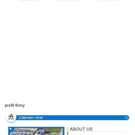
profil firmy