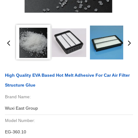
High Quality EVA Based Hot Melt Adhesive For Car Air Filter
Structure Glue
Brand Name:
Wuxi East Group
Model Number:
EG-360.10