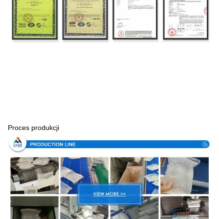
Proces produkcji