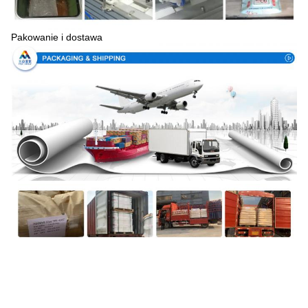
Pakowanie i dostawa