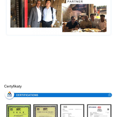
Certyfikaty