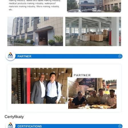
Certyfikaty