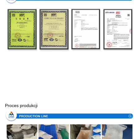
Proces produkcji