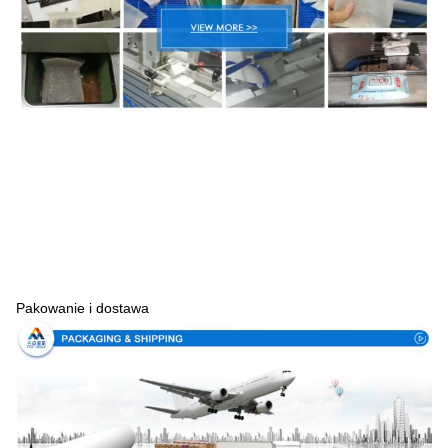
Pakowanie i dostawa