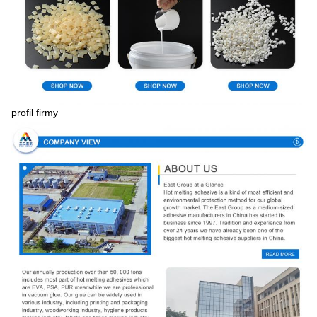
profil firmy