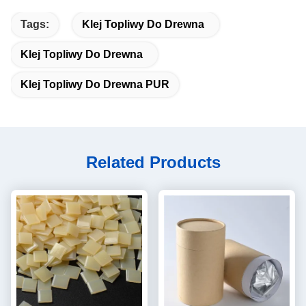
Tags:
Klej Topliwy Do Drewna
Klej Topliwy Do Drewna
Klej Topliwy Do Drewna PUR
Related Products