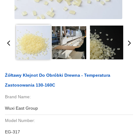
Żółtawy Klejnot Do Obróbki Drewna - Temperatura
Zastosowania 130-160C
Brand Name:
Wuxi East Group
Model Number:
EG-317