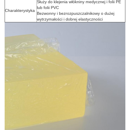
Służy do klejenia włókniny medycznej i folii PE
lub folii PVC
Charakterystyka
Bezwonny i bezrozpuszczalnikowy o dużej
wytrzymałości i dobrej elastyczności