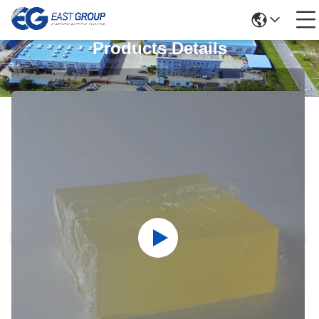
Products Details