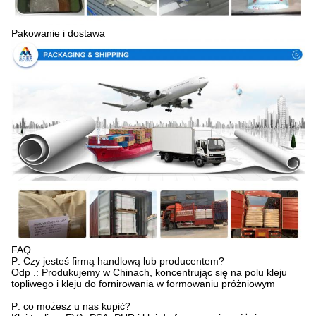
Pakowanie i dostawa
FAQ
P: Czy jesteś firmą handlową lub producentem?
Odp .: Produkujemy w Chinach, koncentrując się na polu kleju
topliwego i kleju do fornirowania w formowaniu próżniowym
P: co możesz u nas kupić?