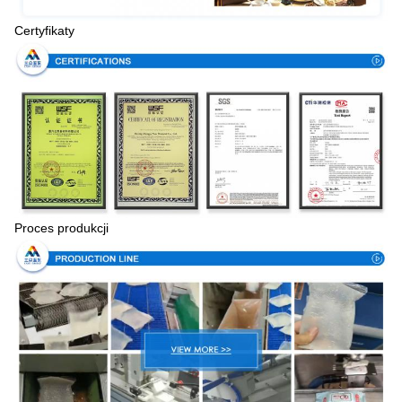
Certyfikaty
Proces produkcji