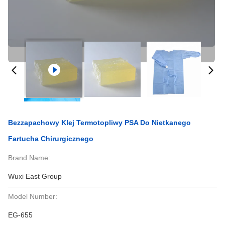
Bezzapachowy Klej Termotopliwy PSA Do Nietkanego
Fartucha Chirurgicznego
Brand Name:
Wuxi East Group
Model Number:
EG-655