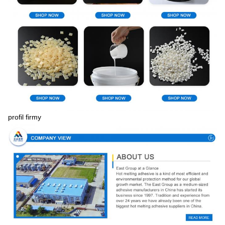
profil firmy