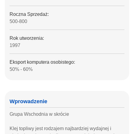
Roczna Sprzedaż:
500-800
Rok utworzenia:
1997
Eksport komputera osobistego:
50% - 60%
Wprowadzenie
Grupa Wschodnia w skrócie
Klej topliwy jest rodzajem najbardziej wydajnej i