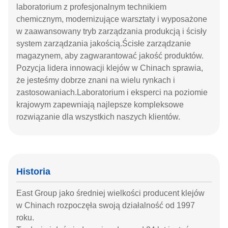
laboratorium z profesjonalnym technikiem
chemicznym, modernizujące warsztaty i wyposażone
w zaawansowany tryb zarządzania produkcją i ścisły
system zarządzania jakością.Ścisłe zarządzanie
magazynem, aby zagwarantować jakość produktów.
Pozycja lidera innowacji klejów w Chinach sprawia,
że ​​jesteśmy dobrze znani na wielu rynkach i
zastosowaniach.Laboratorium i eksperci na poziomie
krajowym zapewniają najlepsze kompleksowe
rozwiązanie dla wszystkich naszych klientów.
Historia
East Group jako średniej wielkości producent klejów
w Chinach rozpoczęła swoją działalność od 1997
roku.