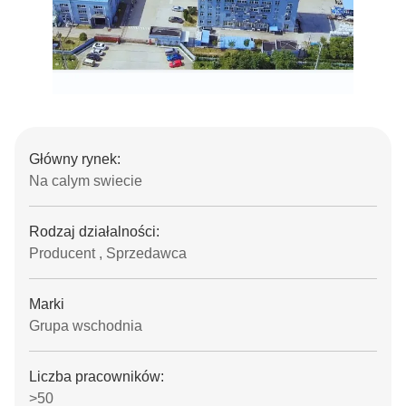
Główny rynek:
Na calym swiecie
Rodzaj działalności:
Producent , Sprzedawca
Marki
Grupa wschodnia
Liczba pracowników:
>50