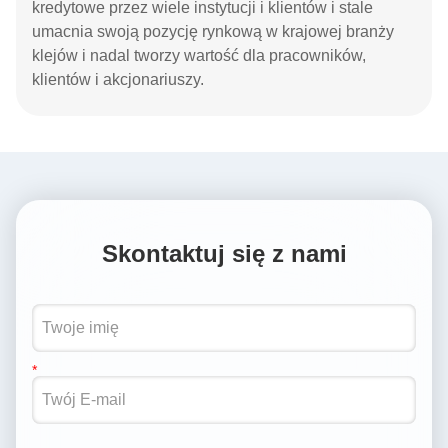
kredytowe przez wiele instytucji i klientów i stale
umacnia swoją pozycję rynkową w krajowej branży
klejów i nadal tworzy wartość dla pracowników,
klientów i akcjonariuszy.
Skontaktuj się z nami