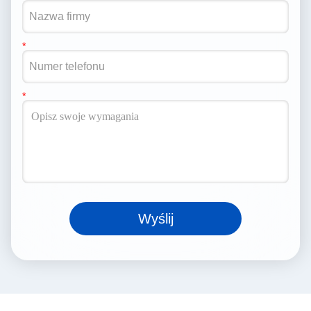
Wyślij